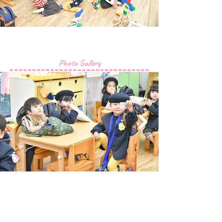
Photo Gallery
お問い合わせ